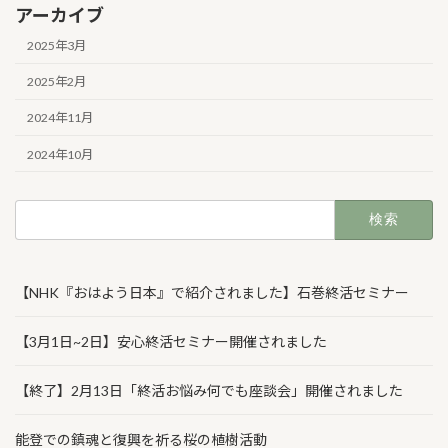
アーカイブ
2025年3月
2025年2月
2024年11月
2024年10月
検
索:
【NHK『おはよう日本』で紹介されました】石巻終活セミナー
【3月1日~2日】安心終活セミナー開催されました
【終了】2月13日「終活お悩み何でも座談会」開催されました
能登での鎮魂と復興を祈る桜の植樹活動